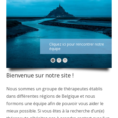
Cliquez ici pour rencontrer notre
équipe
Bienvenue sur notre site !
Nous sommes un groupe de thérapeutes établis
dans différentes régions de Belgique et nous
formons une équipe afin de pouvoir vous aider le
mieux possible. Si vous êtes à la recherche d’un(e)