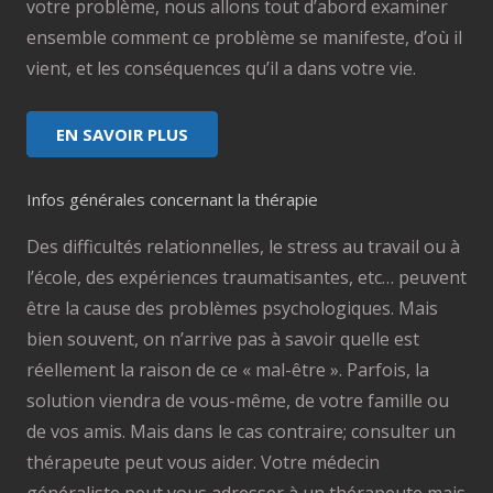
votre problème, nous allons tout d’abord examiner
ensemble comment ce problème se manifeste, d’où il
vient, et les conséquences qu’il a dans votre vie.
EN SAVOIR PLUS
Infos générales concernant la thérapie
Des difficultés relationnelles, le stress au travail ou à
l’école, des expériences traumatisantes, etc… peuvent
être la cause des problèmes psychologiques. Mais
bien souvent, on n’arrive pas à savoir quelle est
réellement la raison de ce « mal-être ». Parfois, la
solution viendra de vous-même, de votre famille ou
de vos amis. Mais dans le cas contraire; consulter un
thérapeute peut vous aider. Votre médecin