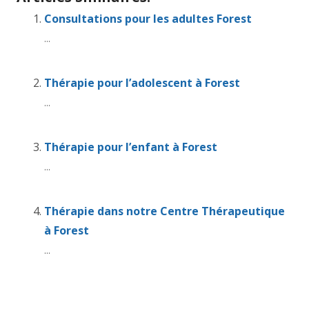
Consultations pour les adultes Forest
...
Thérapie pour l’adolescent à Forest
...
Thérapie pour l’enfant à Forest
...
Thérapie dans notre Centre Thérapeutique
à Forest
...