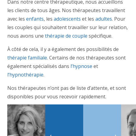
Dans notre centre thérapeutique, nous accueillons
les clients de tous âges. Nos thérapeutes travaillent
avec les
enfants
, les
adolescents
et les
adultes
. Pour
les couples qui souhaitent travailler sur leur relation,
nous avons une
thérapie de couple
spécifique.
À côté de cela, il y a également des possibilités de
thérapie familiale
. Certains de nos thérapeutes sont
également spécialisés dans
l’hypnose
et
l’hypnothérapie
.
Nos thérapeutes n’ont pas de liste d’attente, et sont
disponibles pour vous recevoir rapidement.