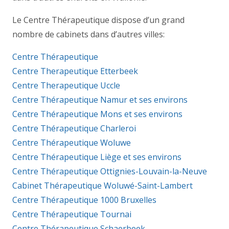
Le Centre Thérapeutique dispose d’un grand
nombre de cabinets dans d’autres villes:
Centre Thérapeutique
Centre Therapeutique Etterbeek
Centre Therapeutique Uccle
Centre Thérapeutique Namur et ses environs
Centre Thérapeutique Mons et ses environs
Centre Thérapeutique Charleroi
Centre Thérapeutique Woluwe
Centre Thérapeutique Liège et ses environs
Centre Thérapeutique Ottignies-Louvain-la-Neuve
Cabinet Thérapeutique Woluwé-Saint-Lambert
Centre Thérapeutique 1000 Bruxelles
Centre Thérapeutique Tournai
Centre Thérapeutique Schaerbeek