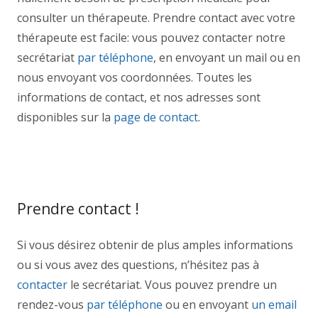
consulter un thérapeute. Prendre contact avec votre
thérapeute est facile: vous pouvez contacter notre
secrétariat
par téléphone
, en envoyant un mail ou en
nous envoyant vos coordonnées. Toutes les
informations de contact, et nos adresses sont
disponibles sur la
page de contact
.
coach forest
coach forest
Prendre contact !
Si vous désirez obtenir de plus amples informations
ou si vous avez des questions, n’hésitez pas à
contacter
le secrétariat. Vous pouvez prendre un
rendez-vous
par téléphone
ou en envoyant
un email