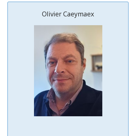
Olivier Caeymaex