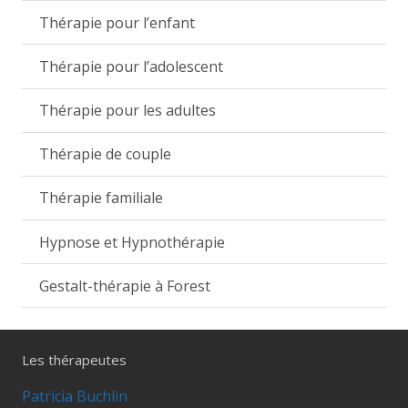
Thérapie pour l’enfant
Thérapie pour l’adolescent
Thérapie pour les adultes
Thérapie de couple
Thérapie familiale
Hypnose et Hypnothérapie
Gestalt-thérapie à Forest
Les thérapeutes
Patricia Buchlin