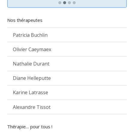
Nos thérapeutes
Patricia Buchlin
Olivier Caeymaex
Nathalie Durant
Diane Helleputte
Karine Latrasse
Alexandre Tissot
Thérapie… pour tous !