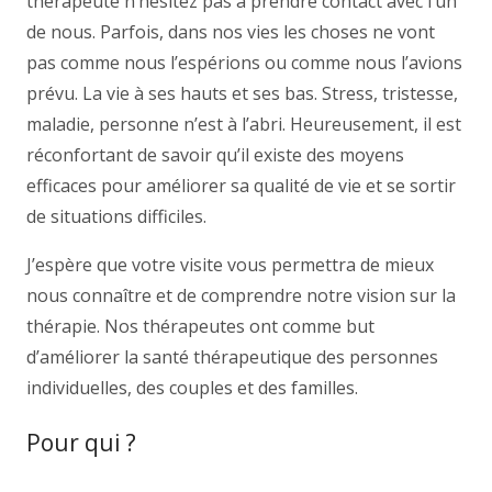
thérapeute n’hésitez pas à prendre contact avec l’un
de nous. Parfois, dans nos vies les choses ne vont
pas comme nous l’espérions ou comme nous l’avions
prévu. La vie à ses hauts et ses bas. Stress, tristesse,
maladie, personne n’est à l’abri. Heureusement, il est
réconfortant de savoir qu’il existe des moyens
efficaces pour améliorer sa qualité de vie et se sortir
de situations difficiles.
J’espère que votre visite vous permettra de mieux
nous connaître et de comprendre notre vision sur la
thérapie. Nos thérapeutes ont comme but
d’améliorer la santé thérapeutique des personnes
individuelles, des couples et des familles.
Pour qui ?
psychologue