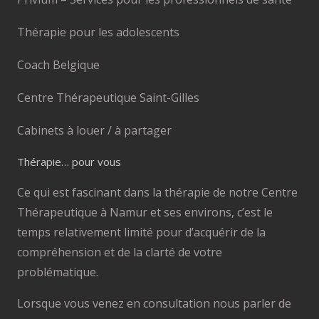
Thérapie pour les adolescents
Coach Belgique
Centre Thérapeutique Saint-Gilles
Cabinets à louer / à partager
Thérapie… pour vous
Ce qui est fascinant dans la thérapie de notre Centre
Thérapeutique à Namur et ses environs, c’est le
temps relativement limité pour d’acquérir de la
compréhension et de la clarté de votre
problématique.
Lorsque vous venez en consultation nous parler de