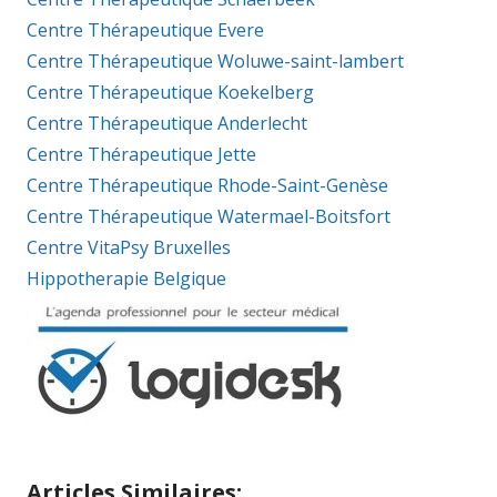
Centre Thérapeutique Evere
Centre Thérapeutique Woluwe-saint-lambert
Centre Thérapeutique Koekelberg
Centre Thérapeutique Anderlecht
Centre Thérapeutique Jette
Centre Thérapeutique Rhode-Saint-Genèse
Centre Thérapeutique Watermael-Boitsfort
Centre VitaPsy Bruxelles
Hippotherapie Belgique
Articles Similaires: