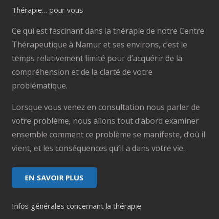
Thérapie… pour vous
Ce qui est fascinant dans la thérapie de notre Centre
Thérapeutique à Namur et ses environs, c’est le
temps relativement limité pour d’acquérir de la
compréhension et de la clarté de votre
problématique.
Lorsque vous venez en consultation nous parler de
votre problème, nous allons tout d’abord examiner
ensemble comment ce problème se manifeste, d’où il
vient, et les conséquences qu’il a dans votre vie.
EN SAVOIR PLUS
Infos générales concernant la thérapie