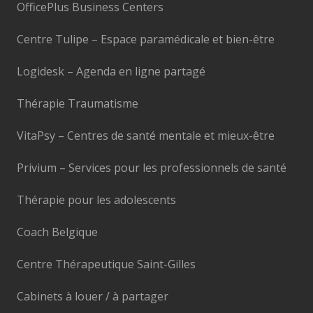
OfficePlus Business Centers
Centre Tulipe – Espace paramédicale et bien-être
Logidesk – Agenda en ligne partagé
Thérapie Traumatisme
VitaPsy – Centres de santé mentale et mieux-être
Privium – Services pour les professionnels de santé
Thérapie pour les adolescents
Coach Belgique
Centre Thérapeutique Saint-Gilles
Cabinets à louer / à partager