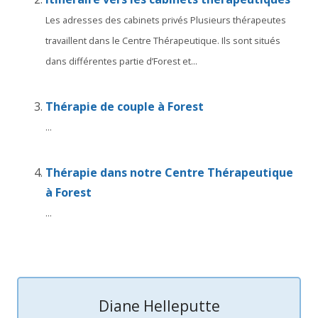
Les adresses des cabinets privés Plusieurs thérapeutes
travaillent dans le Centre Thérapeutique. Ils sont situés
dans différentes partie d’Forest et...
Thérapie de couple à Forest
...
Thérapie dans notre Centre Thérapeutique
à Forest
...
Patricia Buchlin