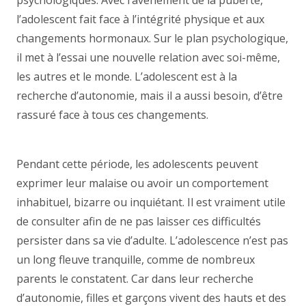
psychologiques. Avec l’avènement de la puberté,
l’adolescent fait face à l’intégrité physique et aux
changements hormonaux. Sur le plan psychologique,
il met à l’essai une nouvelle relation avec soi-même,
les autres et le monde. L’adolescent est à la
recherche d’autonomie, mais il a aussi besoin, d’être
rassuré face à tous ces changements.
centre
psychologique Forest, psy Forest
Pendant cette période, les adolescents peuvent
exprimer leur malaise ou avoir un comportement
inhabituel, bizarre ou inquiétant. Il est vraiment utile
de consulter afin de ne pas laisser ces difficultés
persister dans sa vie d’adulte. L’adolescence n’est pas
un long fleuve tranquille, comme de nombreux
parents le constatent. Car dans leur recherche
d’autonomie, filles et garçons vivent des hauts et des