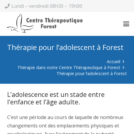
Lundi – vendredi 08h30 – 19h00
Thérapie pour l’adolescent à Forest
Accueil
Thérapie dans notre Centre Thérapeutique à Forest
Thérapie pour l’adolescent à Forest
L’adolescence est un stade entre
l’enfance et l’âge adulte.
C’est une période au cours de laquelle de nombreux
changements ont des emplacements physiques et