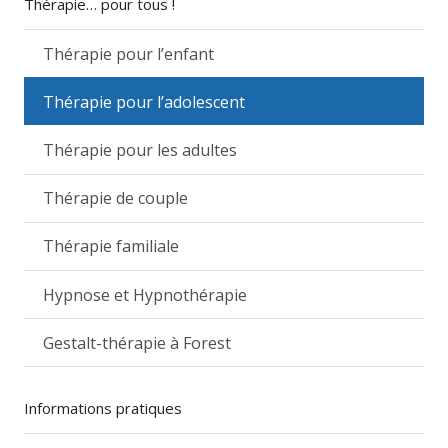
Thérapie… pour tous !
Thérapie pour l’enfant
Thérapie pour l’adolescent
Thérapie pour les adultes
Thérapie de couple
Thérapie familiale
Hypnose et Hypnothérapie
Gestalt-thérapie à Forest
Informations pratiques