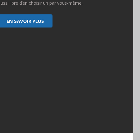
aussi libre d’en choisir un par vous-même.
EN SAVOIR PLUS