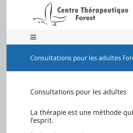
Consultations pour les adultes For
Consultations pour les adultes
La thérapie est une méthode qui 
l’esprit.
Consultations pour les a