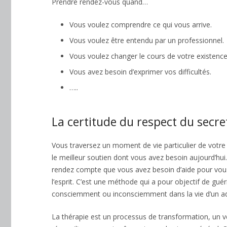
Prendre rendez-vous quand…
Consultations pour les 
Vous voulez comprendre ce qui vous arrive.
Vous voulez être entendu par un professionnel.
Vous voulez changer le cours de votre existence
Vous avez besoin d’exprimer vos difficultés.
…..
La certitude du respect du secre
Vous traversez un moment de vie particulier de votre 
le meilleur soutien dont vous avez besoin aujourd’hui
rendez compte que vous avez besoin d’aide pour vous 
l’esprit. C’est une méthode qui a pour objectif de gué
consciemment ou inconsciemment dans la vie d’un ad
La thérapie est un processus de transformation, un 