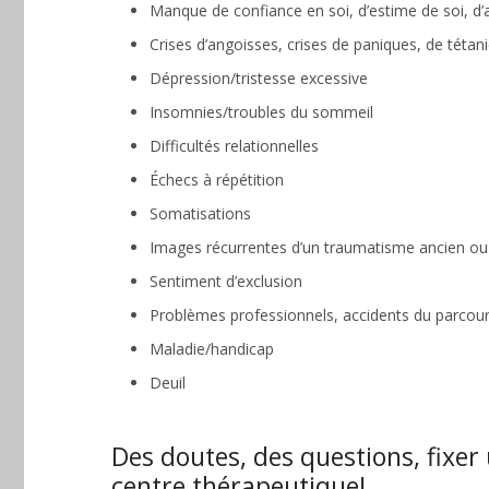
Manque de confiance en soi, d’estime de soi, d
Crises d’angoisses, crises de paniques, de tétan
Dépression/tristesse excessive
Insomnies/troubles du sommeil
Difficultés relationnelles
Échecs à répétition
Somatisations
Images récurrentes d’un traumatisme ancien ou
Sentiment d’exclusion
Problèmes professionnels, accidents du parcour
Maladie/handicap
Deuil
Des doutes, des questions, fixer
centre thérapeutique!