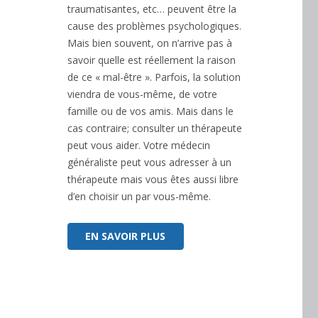
traumatisantes, etc… peuvent être la
cause des problèmes psychologiques.
Mais bien souvent, on n’arrive pas à
savoir quelle est réellement la raison
de ce « mal-être ». Parfois, la solution
viendra de vous-même, de votre
famille ou de vos amis. Mais dans le
cas contraire; consulter un thérapeute
peut vous aider. Votre médecin
généraliste peut vous adresser à un
thérapeute mais vous êtes aussi libre
d’en choisir un par vous-même.
EN SAVOIR PLUS