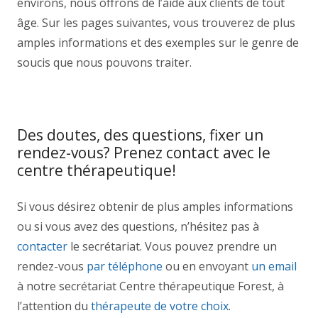
environs, nous offrons de l’aide aux clients de tout
âge. Sur les pages suivantes, vous trouverez de plus
amples informations et des exemples sur le genre de
soucis que nous pouvons traiter.
Des doutes, des questions, fixer un
rendez-vous? Prenez contact avec le
centre thérapeutique!
Si vous désirez obtenir de plus amples informations
ou si vous avez des questions, n’hésitez pas à
contacter
le secrétariat. Vous pouvez prendre un
rendez-vous
par téléphone
ou en envoyant
un email
à notre secrétariat Centre thérapeutique Forest, à
l’attention du
thérapeute de votre choix
.