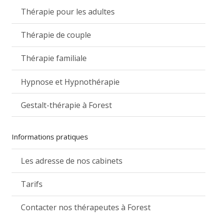
Thérapie pour les adultes
Thérapie de couple
Thérapie familiale
Hypnose et Hypnothérapie
Gestalt-thérapie à Forest
Informations pratiques
Les adresse de nos cabinets
Tarifs
Contacter nos thérapeutes à Forest