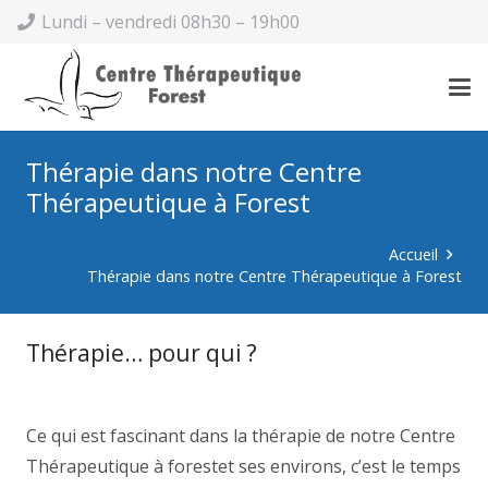
Lundi – vendredi 08h30 – 19h00
Thérapie dans notre Centre
Thérapeutique à Forest
Accueil
Thérapie dans notre Centre Thérapeutique à Forest
Thérapie… pour qui ?
.
.
.
coach forest
coach forest
Ce qui est fascinant dans la thérapie de notre Centre
Thérapeutique à forestet ses environs, c’est le temps