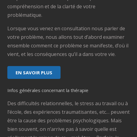
compréhension et de la clarté de votre
problématique.
Lorsque vous venez en consultation nous parler de
votre problème, nous allons tout d’abord examiner
ensemble comment ce problème se manifeste, d’où il
vient, et les conséquences qu’il a dans votre vie.
EN SAVOIR PLUS
Infos générales concernant la thérapie
Des difficultés relationnelles, le stress au travail ou à
l’école, des expériences traumatisantes, etc… peuvent
être la cause des problèmes psychologiques. Mais
bien souvent, on n’arrive pas à savoir quelle est