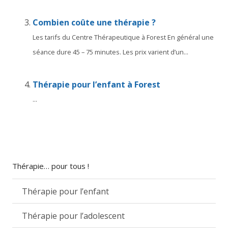
Combien coûte une thérapie ?
Les tarifs du Centre Thérapeutique à Forest En général une
séance dure 45 – 75 minutes. Les prix varient d’un...
Thérapie pour l’enfant à Forest
...
Thérapie… pour tous !
Thérapie pour l’enfant
Thérapie pour l’adolescent