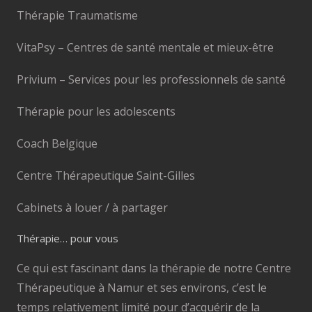
Thérapie Traumatisme
VitaPsy – Centres de santé mentale et mieux-être
Privium – Services pour les professionnels de santé
Thérapie pour les adolescents
Coach Belgique
Centre Thérapeutique Saint-Gilles
Cabinets à louer / à partager
Thérapie… pour vous
Ce qui est fascinant dans la thérapie de notre Centre
Thérapeutique à Namur et ses environs, c’est le
temps relativement limité pour d’acquérir de la